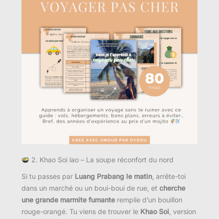
2. Khao Soi lao – La soupe réconfort du nord
Si tu passes par
Luang Prabang le matin
, arrête-toi
dans un marché ou un boui-boui de rue, et
cherche
une grande marmite fumante
remplie d’un bouillon
rouge-orangé. Tu viens de trouver le
Khao Soi
, version