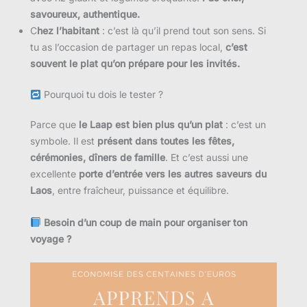
savoureux, authentique.
C
hez l’habitant
: c’est là qu’il prend tout son sens. Si
tu as l’occasion de partager un repas local,
c’est
souvent le plat qu’on prépare pour les invités.
Pourquoi tu dois le tester ?
Parce que
le Laap est bien plus qu’un plat
: c’est un
symbole. Il est
présent dans toutes les fêtes,
cérémonies, dîners de famille
. Et c’est aussi une
excellente
porte d’entrée vers les autres saveurs du
Laos
, entre fraîcheur, puissance et équilibre.
Besoin d’un coup de main pour organiser ton
voyage ?