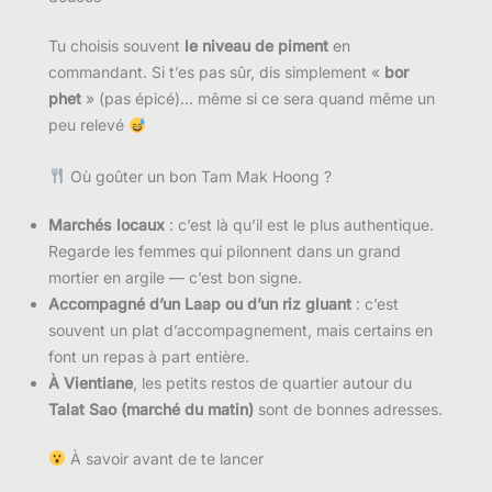
Tu choisis souvent
le niveau de piment
en
commandant. Si t’es pas sûr, dis simplement «
bor
phet
» (pas épicé)… même si ce sera quand même un
peu relevé
Où goûter un bon Tam Mak Hoong ?
Marchés locaux
: c’est là qu’il est le plus authentique.
Regarde les femmes qui pilonnent dans un grand
mortier en argile — c’est bon signe.
Accompagné d’un Laap ou d’un riz gluant
: c’est
souvent un plat d’accompagnement, mais certains en
font un repas à part entière.
À Vientiane
, les petits restos de quartier autour du
Talat Sao (marché du matin)
sont de bonnes adresses.
À savoir avant de te lancer