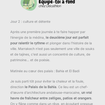
Jour 2 : culture et détente
Après une première journée à te faire happer par
l’énergie de la médina,
le deuxième jour est parfait
pour ralentir le rythme
et plonger dans l’histoire de la
ville. Marrakech n’est pas seulement une ville de souks
et de tajines, c’est aussi un concentré de culture, de
patrimoine… et de poésie.
Matinée au cœur des palais : Bahia et El Badi
Je suis parti tôt pour éviter la chaleur et la foule,
direction
le Palais de la Bahia
. Ce lieu est un chef-
d’œuvre d’architecture andalouse-marocaine,
un vrai
havre de fraîcheur entre zelliges, patios et orangers
.
On y flâne comme dans un rêve, en écoutant presque