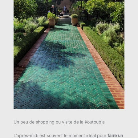
Un peu de shopping ou visite de la Koutoubia
L’après-midi est souvent le moment idéal pour
faire un