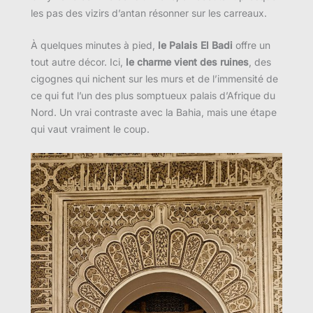
les pas des vizirs d’antan résonner sur les carreaux.
À quelques minutes à pied,
le Palais El Badi
offre un
tout autre décor. Ici,
le charme vient des ruines
, des
cigognes qui nichent sur les murs et de l’immensité de
ce qui fut l’un des plus somptueux palais d’Afrique du
Nord. Un vrai contraste avec la Bahia, mais une étape
qui vaut vraiment le coup.