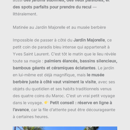
des spots parfaits pour prendre du recul
—
littéralement.
Matinée au Jardin Majorelle et au musée berbère
Impossible de passer à côté du
Jardin Majorelle
, ce
petit coin de paradis bleu intense qui appartenait à
Yves Saint Laurent. C’est tôt le matin que le lieu révèle
toute sa magie :
palmiers élancés, bassins silencieux,
bambous géants et céramiques éclatantes
. Le jardin
en lui-même est déjà magnifique, mais
le musée
berbère juste à côté vaut vraiment la visite
, avec ses
objets du quotidien et ses habits traditionnels venus
des quatre coins du Maroc. C’est un vrai petit voyage
dans le voyage.
Petit conseil : réserve en ligne à
l’avance
, car la file d’attente peut être décourageante
à certaines heures.