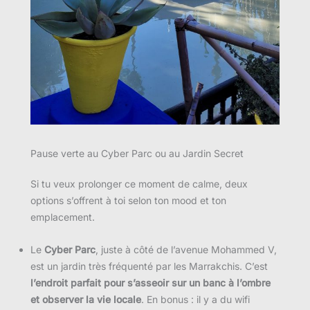
Pause verte au Cyber Parc ou au Jardin Secret
Si tu veux prolonger ce moment de calme, deux
options s’offrent à toi selon ton mood et ton
emplacement.
Le
Cyber Parc
, juste à côté de l’avenue Mohammed V,
est un jardin très fréquenté par les Marrakchis. C’est
l’endroit parfait pour s’asseoir sur un banc à l’ombre
et observer la vie locale
. En bonus : il y a du wifi