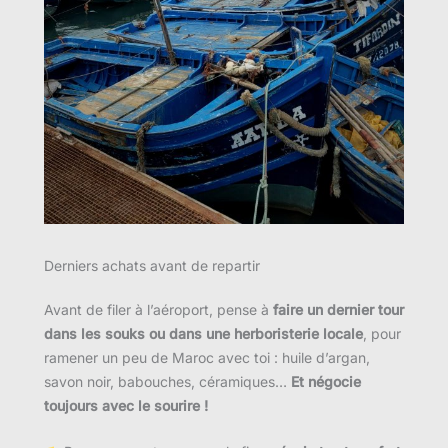
Derniers achats avant de repartir
Avant de filer à l’aéroport, pense à
faire un dernier tour
dans les souks ou dans une herboristerie locale
, pour
ramener un peu de Maroc avec toi : huile d’argan,
savon noir, babouches, céramiques…
Et négocie
toujours avec le sourire !