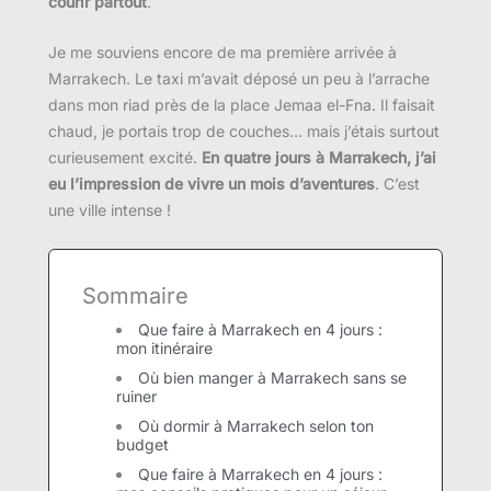
courir partout
.
Je me souviens encore de ma première arrivée à
Marrakech. Le taxi m’avait déposé un peu à l’arrache
dans mon riad près de la place Jemaa el-Fna. Il faisait
chaud, je portais trop de couches… mais j’étais surtout
curieusement excité.
En quatre jours à Marrakech, j’ai
eu l’impression de vivre un mois d’aventures
. C’est
une ville intense !
Sommaire
Que faire à Marrakech en 4 jours :
mon itinéraire
Où bien manger à Marrakech sans se
ruiner
Où dormir à Marrakech selon ton
budget
Que faire à Marrakech en 4 jours :