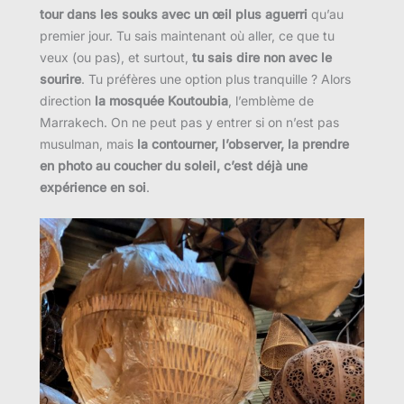
tour dans les souks avec un œil plus aguerri
qu’au
premier jour. Tu sais maintenant où aller, ce que tu
veux (ou pas), et surtout,
tu sais dire non avec le
sourire
. Tu préfères une option plus tranquille ? Alors
direction
la mosquée Koutoubia
, l’emblème de
Marrakech. On ne peut pas y entrer si on n’est pas
musulman, mais
la contourner, l’observer, la prendre
en photo au coucher du soleil, c’est déjà une
expérience en soi
.