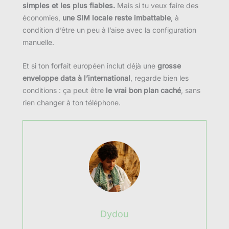
simples et les plus fiables.
Mais si tu veux faire des
économies,
une SIM locale reste imbattable
, à
condition d’être un peu à l’aise avec la configuration
manuelle.
Et si ton forfait européen inclut déjà une
grosse
enveloppe data à l’international
, regarde bien les
conditions : ça peut être
le vrai bon plan caché
, sans
rien changer à ton téléphone.
Dydou