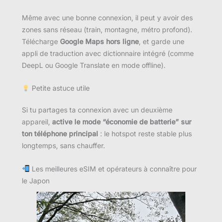
Même avec une bonne connexion, il peut y avoir des
zones sans réseau (train, montagne, métro profond).
Télécharge
Google Maps hors ligne
, et garde une
appli de traduction avec dictionnaire intégré (comme
DeepL ou Google Translate en mode offline).
Petite astuce utile
Si tu partages ta connexion avec un deuxième
appareil,
active le mode “économie de batterie” sur
ton téléphone principal
: le hotspot reste stable plus
longtemps, sans chauffer.
Les meilleures eSIM et opérateurs à connaître pour
le Japon