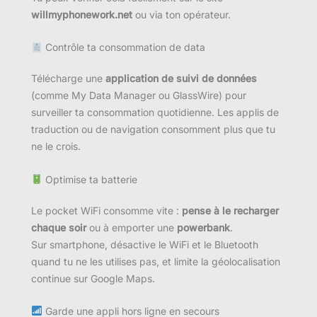
willmyphonework.net
ou via ton opérateur.
Contrôle ta consommation de data
Télécharge une
application de suivi de données
(comme My Data Manager ou GlassWire) pour
surveiller ta consommation quotidienne. Les applis de
traduction ou de navigation consomment plus que tu
ne le crois.
Optimise ta batterie
Le pocket WiFi consomme vite :
pense à le recharger
chaque soir
ou à emporter une
powerbank
.
Sur smartphone, désactive le WiFi et le Bluetooth
quand tu ne les utilises pas, et limite la géolocalisation
continue sur Google Maps.
Garde une appli hors ligne en secours