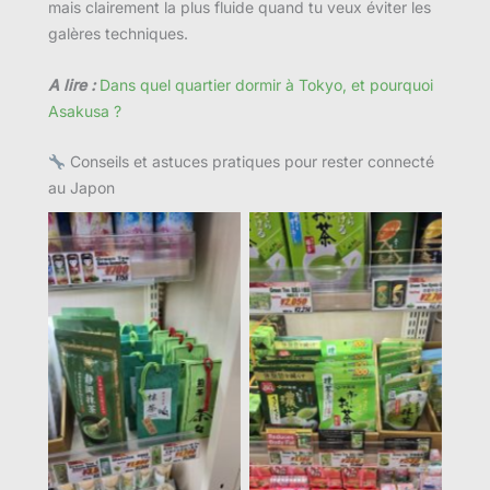
mais clairement la plus fluide quand tu veux éviter les
galères techniques.
A lire :
Dans quel quartier dormir à Tokyo, et pourquoi
Asakusa ?
Conseils et astuces pratiques pour rester connecté
au Japon