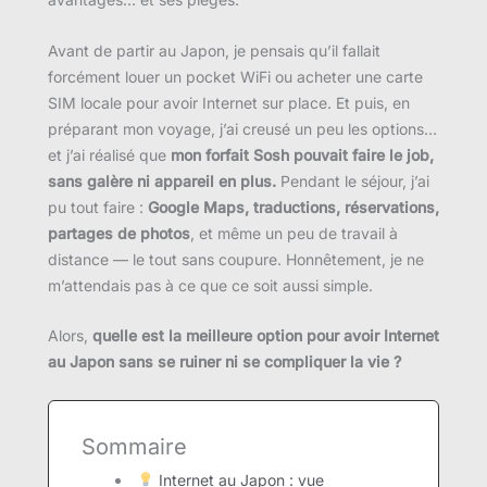
Avant de partir au Japon, je pensais qu’il fallait
forcément louer un pocket WiFi ou acheter une carte
SIM locale pour avoir Internet sur place. Et puis, en
préparant mon voyage, j’ai creusé un peu les options…
et j’ai réalisé que
mon forfait Sosh pouvait faire le job,
sans galère ni appareil en plus.
Pendant le séjour, j’ai
pu tout faire :
Google Maps, traductions, réservations,
partages de photos
, et même un peu de travail à
distance — le tout sans coupure. Honnêtement, je ne
m’attendais pas à ce que ce soit aussi simple.
Alors,
quelle est la meilleure option pour avoir Internet
au Japon sans se ruiner ni se compliquer la vie ?
Sommaire
Internet au Japon : vue