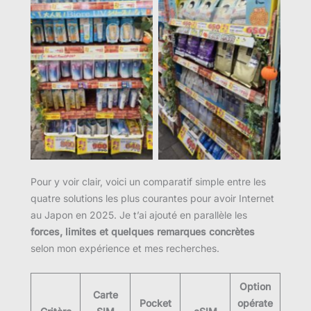
Pour y voir clair, voici un comparatif simple entre les
quatre solutions les plus courantes pour avoir Internet
au Japon en 2025. Je t’ai ajouté en parallèle les
forces, limites et quelques remarques concrètes
selon mon expérience et mes recherches.
Option
Carte
Pocket
opérate