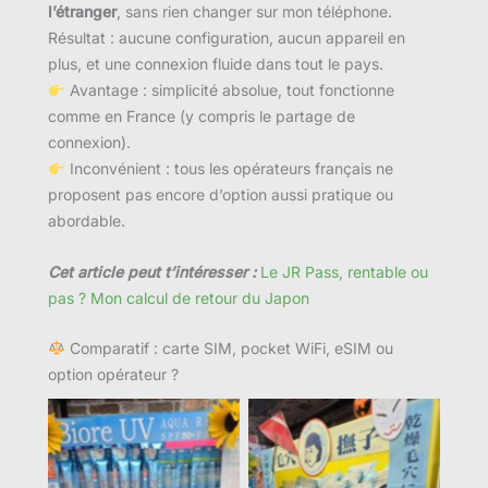
l’étranger
, sans rien changer sur mon téléphone.
Résultat : aucune configuration, aucun appareil en
plus, et une connexion fluide dans tout le pays.
Avantage : simplicité absolue, tout fonctionne
comme en France (y compris le partage de
connexion).
Inconvénient : tous les opérateurs français ne
proposent pas encore d’option aussi pratique ou
abordable.
Cet article peut t’intéresser :
Le JR Pass, rentable ou
pas ? Mon calcul de retour du Japon
Comparatif : carte SIM, pocket WiFi, eSIM ou
option opérateur ?