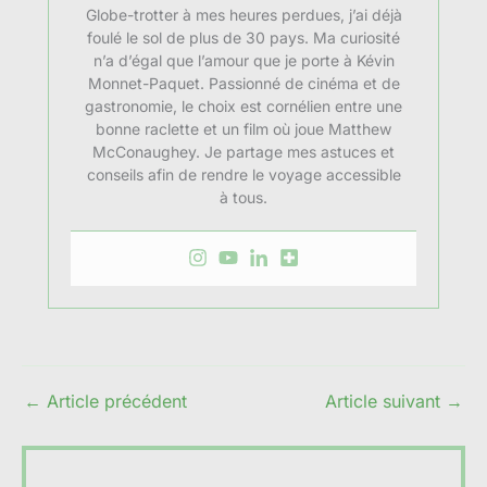
Globe-trotter à mes heures perdues, j’ai déjà
foulé le sol de plus de 30 pays. Ma curiosité
n’a d’égal que l’amour que je porte à Kévin
Monnet-Paquet. Passionné de cinéma et de
gastronomie, le choix est cornélien entre une
bonne raclette et un film où joue Matthew
McConaughey. Je partage mes astuces et
conseils afin de rendre le voyage accessible
à tous.
←
Article précédent
Article suivant
→