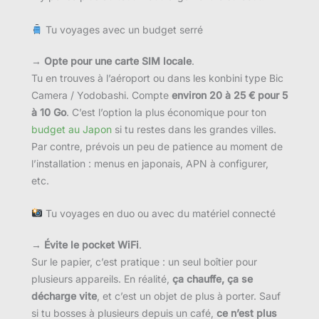
Tu voyages avec un budget serré
→
Opte pour une carte SIM locale
.
Tu en trouves à l’aéroport ou dans les konbini type Bic
Camera / Yodobashi. Compte
environ 20 à 25 € pour 5
à 10 Go
. C’est l’option la plus économique pour ton
budget au Japon
si tu restes dans les grandes villes.
Par contre, prévois un peu de patience au moment de
l’installation : menus en japonais, APN à configurer,
etc.
Tu voyages en duo ou avec du matériel connecté
→
Évite le pocket WiFi
.
Sur le papier, c’est pratique : un seul boîtier pour
plusieurs appareils. En réalité,
ça chauffe, ça se
décharge vite
, et c’est un objet de plus à porter. Sauf
si tu bosses à plusieurs depuis un café,
ce n’est plus