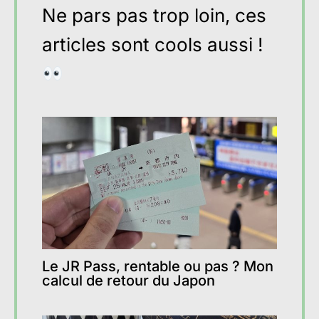
Ne pars pas trop loin, ces
articles sont cools aussi !
Le JR Pass, rentable ou pas ? Mon
calcul de retour du Japon