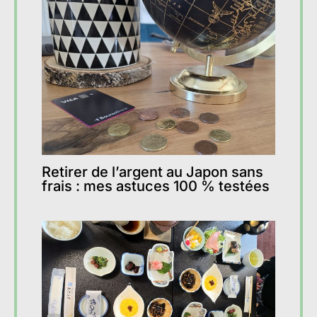
Retirer de l’argent au Japon sans
frais : mes astuces 100 % testées