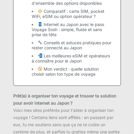
d'ensemble des options disponibles
Comparatif : carte SIM, pocket
WiFi, eSIM ou option opérateur ?
Internet au Japon avec le pass
Voyage Sosh : simple, fluide et sans
prise de tête
Conseils et astuces pratiques pour
rester connecté au Japon
Les meilleures eSIM et opérateurs
à connaître pour le Japon
Mon verdict : quelle solution
choisir selon ton type de voyage
Prêt(e) à organiser ton voyage et trouver ta solution
pour avoir internet au Japon ?
Voici mes sites préférés pour t’aider à organiser ton
voyage ! Certains liens sont affiliés : en passant par
eux, tu me soutiens sans que ça ne te coûte un
centime de plus, et parfois tu grattes même une petite