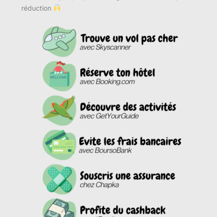
réduction