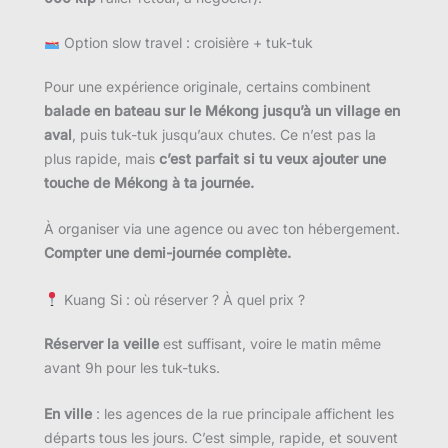
Option slow travel : croisière + tuk-tuk
Pour une expérience originale, certains combinent
balade en bateau sur le Mékong jusqu’à un village en
aval
, puis tuk-tuk jusqu’aux chutes. Ce n’est pas la
plus rapide, mais
c’est parfait si tu veux ajouter une
touche de Mékong à ta journée.
À organiser via une agence ou avec ton hébergement.
Compter une demi-journée complète.
Kuang Si : où réserver ? À quel prix ?
Réserver la veille
est suffisant, voire le matin même
avant 9h pour les tuk-tuks.
En ville
: les agences de la rue principale affichent les
départs tous les jours. C’est simple, rapide, et souvent