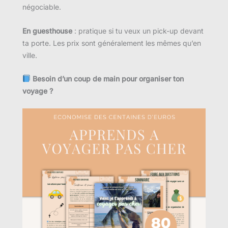
négociable.
En guesthouse
: pratique si tu veux un pick-up devant
ta porte. Les prix sont généralement les mêmes qu’en
ville.
Besoin d’un coup de main pour organiser ton
voyage ?