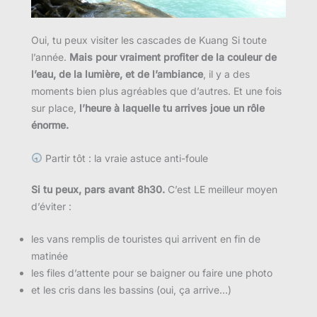
Oui, tu peux visiter les cascades de Kuang Si toute
l’année.
Mais pour vraiment profiter de la couleur de
l’eau, de la lumière, et de l’ambiance
, il y a des
moments bien plus agréables que d’autres. Et une fois
sur place,
l’heure à laquelle tu arrives joue un rôle
énorme.
Partir tôt : la vraie astuce anti-foule
Si tu peux, pars avant 8h30.
C’est LE meilleur moyen
d’éviter :
les vans remplis de touristes qui arrivent en fin de
matinée
les files d’attente pour se baigner ou faire une photo
et les cris dans les bassins (oui, ça arrive…)