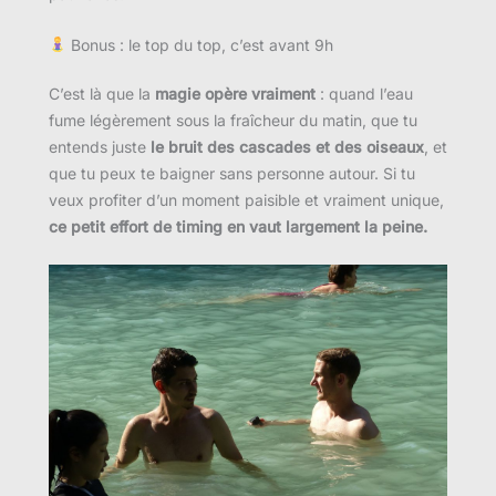
Bonus : le top du top, c’est avant 9h
C’est là que la
magie opère vraiment
: quand l’eau
fume légèrement sous la fraîcheur du matin, que tu
entends juste
le bruit des cascades et des oiseaux
, et
que tu peux te baigner sans personne autour. Si tu
veux profiter d’un moment paisible et vraiment unique,
ce petit effort de timing en vaut largement la peine.