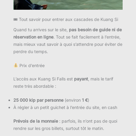
🎟 Tout savoir pour entrer aux cascades de Kuang Si
Quand tu arrives sur le site,
pas besoin de guide ni de
réservation en ligne
. Tout se fait facilement à l’entrée,
mais mieux vaut savoir à quoi s’attendre pour éviter de
perdre du temps.
Prix d’entrée
L’accès aux Kuang Si Falls est
payant
, mais le tarif
reste très abordable :
25 000 kip par personne
(environ
1 €
)
À régler à un petit guichet à l’entrée du site, en cash
Prévois de la monnaie
: parfois, ils n’ont pas de quoi
rendre sur les gros billets, surtout tôt le matin.