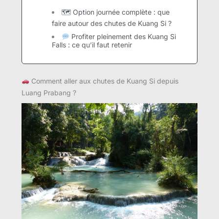
🗺 Option journée complète : que
faire autour des chutes de Kuang Si ?
Profiter pleinement des Kuang Si
Falls : ce qu’il faut retenir
Comment aller aux chutes de Kuang Si depuis
Luang Prabang ?