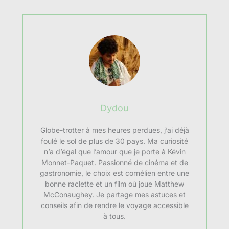
Dydou
Globe-trotter à mes heures perdues, j’ai déjà
foulé le sol de plus de 30 pays. Ma curiosité
n’a d’égal que l’amour que je porte à Kévin
Monnet-Paquet. Passionné de cinéma et de
gastronomie, le choix est cornélien entre une
bonne raclette et un film où joue Matthew
McConaughey. Je partage mes astuces et
conseils afin de rendre le voyage accessible
à tous.