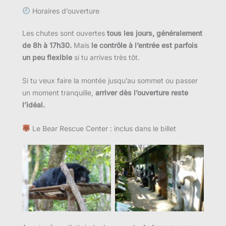
Horaires d’ouverture
Les chutes sont ouvertes
tous les jours, généralement
de 8h à 17h30.
Mais
le contrôle à l’entrée est parfois
un peu flexible
si tu arrives très tôt.
Si tu veux faire la montée jusqu’au sommet ou passer
un moment tranquille,
arriver dès l’ouverture reste
l’idéal.
Le Bear Rescue Center : inclus dans le billet