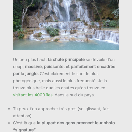
Un peu plus haut,
la chute principale
se dévoile d’un
coup,
massive, puissante, et parfaitement encadrée
par la jungle.
C’est clairement le spot le plus
photogénique, mais aussi le plus fréquenté. Je la
trouve plus belle que les chutes qu’on trouve en
visitant les 4000 îles
, dans le sud du pays.
Tu peux t’en approcher très près (sol glissant, fais
attention)
C’est là que
la plupart des gens prennent leur photo
“signature”