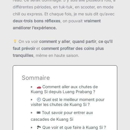
différentes périodes, en tuk-tuk, en scooter, en mode
chill ou express. Et chaque fois, je me suis dit qu’avec
deux-trois bons réflexes
, on pouvait
vraiment
améliorer l’expérience.
On va voir
comment y aller
,
quand partir
,
ce qu’il
faut prévoir
et
comment profiter des coins plus
tranquilles
, même en haute saison.
Sommaire
Comment aller aux chutes de
Kuang Si depuis Luang Prabang ?
Quel est le meilleur moment pour
visiter les chutes de Kuang Si ?
🎟 Tout savoir pour entrer aux
cascades de Kuang Si
🏞 Que voir et que faire à Kuang Si ?