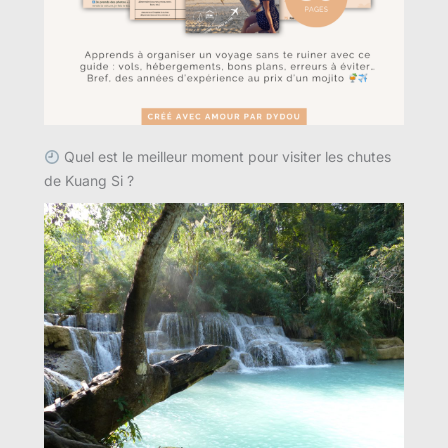
Quel est le meilleur moment pour visiter les chutes
de Kuang Si ?