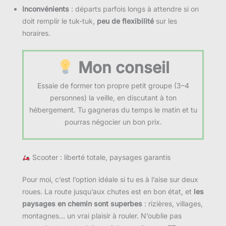
Inconvénients
: départs parfois longs à attendre si on
doit remplir le tuk-tuk,
peu de flexibilité
sur les
horaires.
Mon conseil
Essaie de former ton propre petit groupe (3–4
personnes) la veille, en discutant à ton
hébergement. Tu gagneras du temps le matin et tu
pourras négocier un bon prix.
Scooter : liberté totale, paysages garantis
Pour moi, c’est l’option idéale si tu es à l’aise sur deux
roues. La route jusqu’aux chutes est en bon état, et
les
paysages en chemin sont superbes
: rizières, villages,
montagnes… un vrai plaisir à rouler. N’oublie pas