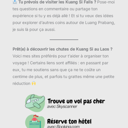
Tu prévois de visiter les Kuang Si Falls ?
Pose-moi
tes questions en commentaire ou partage ton
expérience si tu y es déjà allé ! Et si tu veux des idées
pour explorer d’autres coins autour de Luang Prabang,
je suis là pour ça aussi.
Prêt(e) à découvrir les chutes de Kuang Si au Laos ?
Voici mes sites préférés pour t’aider à organiser ton
voyage ! Certains liens sont affiliés : en passant par
eux, tu me soutiens sans que ça ne te coûte un
centime de plus, et parfois tu grattes même une petite
réduction