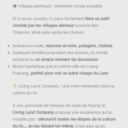
🏘 Villages alentours : immersion locale possible
Si tu es en scooter, tu peux facilement
faire un petit
crochet par les villages alentour
(comme Ban
Thapene, situé juste après les chutes).
Ambiance rurale,
maisons en bois, potagers, rizières
Quelques familles proposent des snacks, du textile
artisanal ou
un simple moment de discussion
Moins touristique que le centre-ville de Luang
Prabang,
parfait pour voir un autre visage du Laos
Living Land Company : une vraie immersion dans la
culture du riz
À une quinzaine de minutes de route de Kuang Si,
Living Land Company
propose une expérience qu’on
n’oublie pas :
découvrir toutes les étapes de la culture
du riz… en les faisant toi-même.
C’est plus qu’un