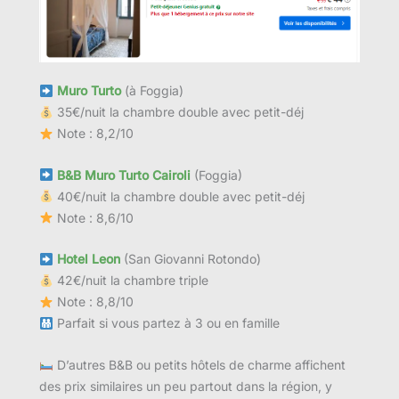
Muro Turto
(à Foggia)
35€/nuit la chambre double avec petit-déj
Note : 8,2/10
B&B Muro Turto Cairoli
(Foggia)
40€/nuit la chambre double avec petit-déj
Note : 8,6/10
Hotel Leon
(San Giovanni Rotondo)
42€/nuit la chambre triple
Note : 8,8/10
Parfait si vous partez à 3 ou en famille
D’autres B&B ou petits hôtels de charme affichent
des prix similaires un peu partout dans la région, y