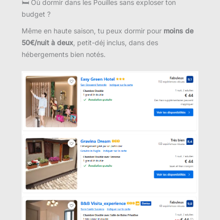
🛏 Où dormir dans les Pouilles sans exploser ton
budget ?
Même en haute saison, tu peux dormir pour
moins de
50€/nuit à deux
, petit-déj inclus, dans des
hébergements bien notés.