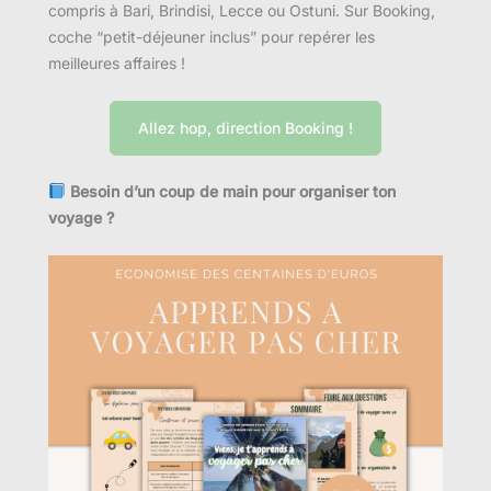
compris à Bari, Brindisi, Lecce ou Ostuni. Sur Booking,
coche “petit-déjeuner inclus” pour repérer les
meilleures affaires !
Allez hop, direction Booking !
Besoin d’un coup de main pour organiser ton
voyage ?