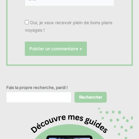
Oui, je veux recevoir plein de bons plans
voyages !
Fais ta propre recherche, pardi !
Rechercher