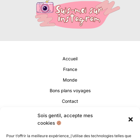
Accueil
France
Monde
Bons plans voyages
Contact
Sois gentil, accepte mes
cookies
Pour t’offrir la meilleure expérience, j’utilise des technologies telles que