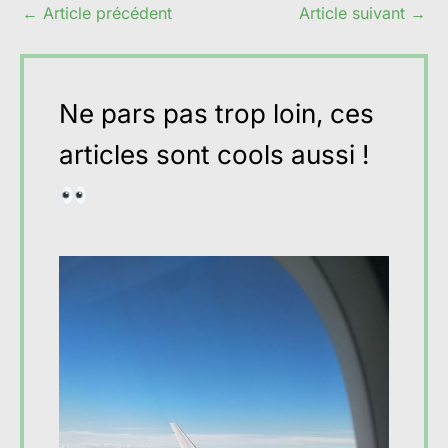
←
Article précédent
Article suivant
→
Ne pars pas trop loin, ces
articles sont cools aussi !