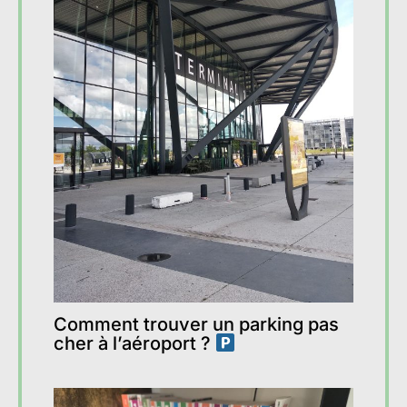
Comment trouver un parking pas
cher à l’aéroport ?