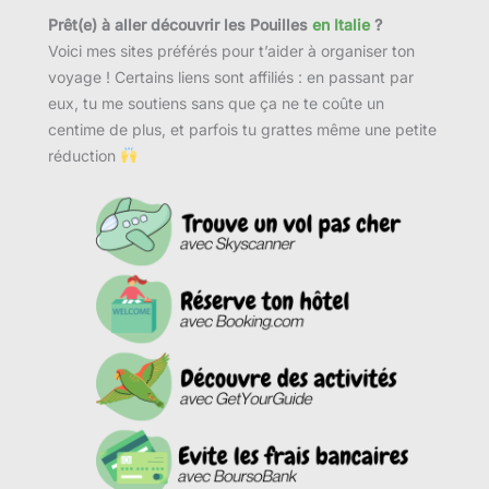
Prêt(e) à aller découvrir les Pouilles
en Italie
?
Voici mes sites préférés pour t’aider à organiser ton
voyage ! Certains liens sont affiliés : en passant par
eux, tu me soutiens sans que ça ne te coûte un
centime de plus, et parfois tu grattes même une petite
réduction