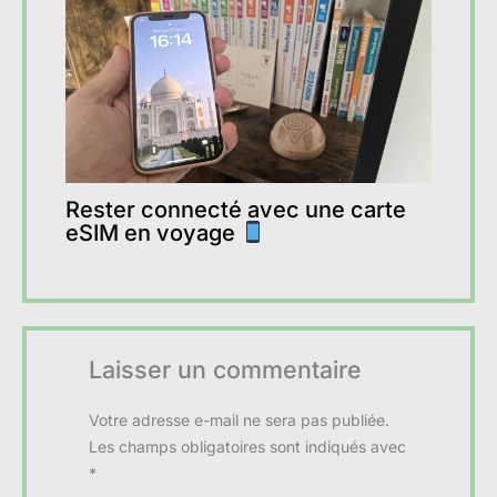
Rester connecté avec une carte
eSIM en voyage
Laisser un commentaire
Votre adresse e-mail ne sera pas publiée.
Les champs obligatoires sont indiqués avec
*