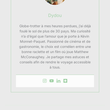
Dydou
Globe-trotter à mes heures perdues, j’ai déjà
foulé le sol de plus de 30 pays. Ma curiosité
n’a d’égal que l’amour que je porte à Kévin
Monnet-Paquet. Passionné de cinéma et de
gastronomie, le choix est cornélien entre une
bonne raclette et un film où joue Matthew
McConaughey. Je partage mes astuces et
conseils afin de rendre le voyage accessible
à tous.