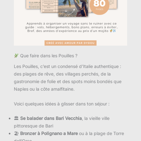
Que faire dans les Pouilles ?
Les Pouilles, c’est un condensé d’Italie authentique :
des plages de rêve, des villages perchés, de la
gastronomie de folie et des spots moins bondés que
Naples ou la côte amalfitaine.
Voici quelques idées à glisser dans ton séjour :
🏛
Se balader dans Bari Vecchia
, la vieille ville
pittoresque de Bari
🏖
Bronzer à Polignano a Mare
ou à la plage de Torre
dell’Orso