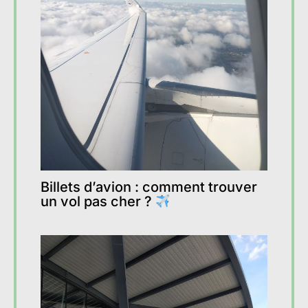
Billets d’avion : comment trouver
un vol pas cher ?