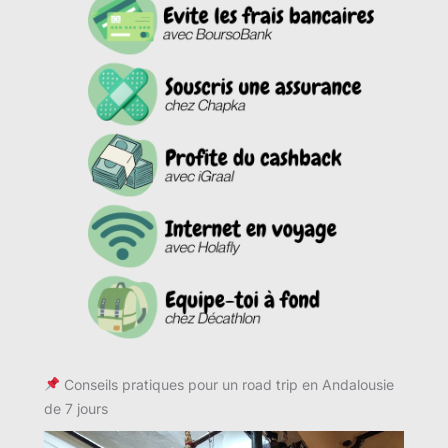
Conseils pratiques pour un road trip en Andalousie
de 7 jours