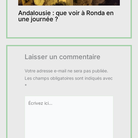
Andalousie : que voir à Ronda en
une journée ?
Laisser un commentaire
Votre adresse e-mail ne sera pas publiée.
Les champs obligatoires sont indiqués avec
*
Écrivez
ici…