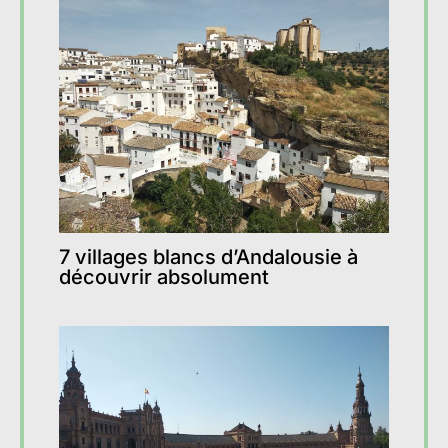
7 villages blancs d’Andalousie à
découvrir absolument