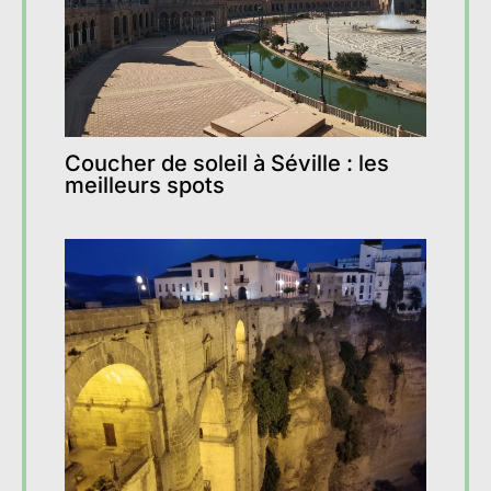
Coucher de soleil à Séville : les
meilleurs spots