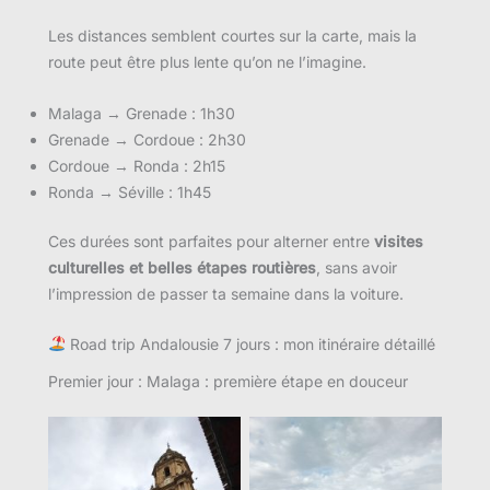
Les distances semblent courtes sur la carte, mais la
route peut être plus lente qu’on ne l’imagine.
Malaga → Grenade : 1h30
Grenade → Cordoue : 2h30
Cordoue → Ronda : 2h15
Ronda → Séville : 1h45
Ces durées sont parfaites pour alterner entre
visites
culturelles et belles étapes routières
, sans avoir
l’impression de passer ta semaine dans la voiture.
Road trip Andalousie 7 jours : mon itinéraire détaillé
Premier jour : Malaga : première étape en douceur