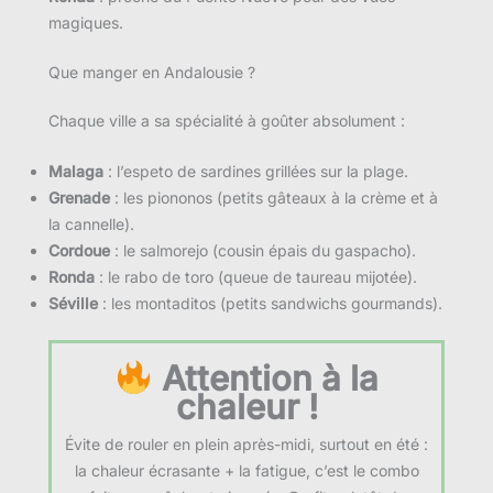
magiques.
Que manger en Andalousie ?
Chaque ville a sa spécialité à goûter absolument :
Malaga
: l’espeto de sardines grillées sur la plage.
Grenade
: les piononos (petits gâteaux à la crème et à
la cannelle).
Cordoue
: le salmorejo (cousin épais du gaspacho).
Ronda
: le rabo de toro (queue de taureau mijotée).
Séville
: les montaditos (petits sandwichs gourmands).
Attention à la
chaleur !
Évite de rouler en plein après-midi, surtout en été :
la chaleur écrasante + la fatigue, c’est le combo