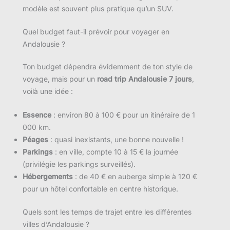
modèle est souvent plus pratique qu’un SUV.
Quel budget faut-il prévoir pour voyager en
Andalousie ?
Ton budget dépendra évidemment de ton style de
voyage, mais pour un
road trip Andalousie 7 jours
,
voilà une idée :
Essence
: environ 80 à 100 € pour un itinéraire de 1
000 km.
Péages
: quasi inexistants, une bonne nouvelle !
Parkings
: en ville, compte 10 à 15 € la journée
(privilégie les parkings surveillés).
Hébergements
: de 40 € en auberge simple à 120 €
pour un hôtel confortable en centre historique.
Quels sont les temps de trajet entre les différentes
villes d’Andalousie ?