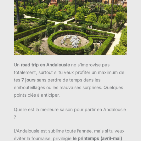
Un
road trip en Andalousie
ne s’improvise pas
totalement, surtout si tu veux profiter un maximum de
tes
7 jours
sans perdre de temps dans les
embouteillages ou les mauvaises surprises. Quelques
points clés à anticiper.
Quelle est la meilleure saison pour partir en Andalousie
?
L’Andalousie est sublime toute l’année, mais si tu veux
éviter la fournaise, privilégie
le printemps (avril-mai)