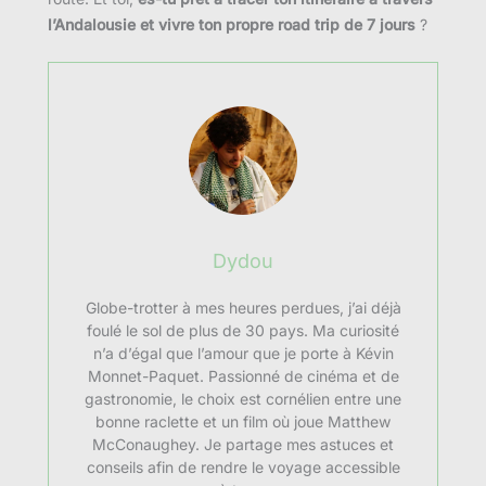
l’Andalousie et vivre ton propre road trip de 7 jours
?
Dydou
Globe-trotter à mes heures perdues, j’ai déjà
foulé le sol de plus de 30 pays. Ma curiosité
n’a d’égal que l’amour que je porte à Kévin
Monnet-Paquet. Passionné de cinéma et de
gastronomie, le choix est cornélien entre une
bonne raclette et un film où joue Matthew
McConaughey. Je partage mes astuces et
conseils afin de rendre le voyage accessible