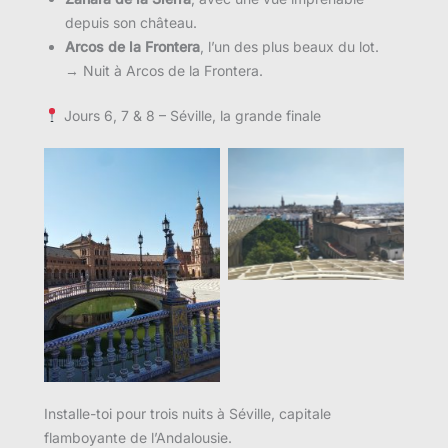
depuis son château.
Arcos de la Frontera
, l’un des plus beaux du lot.
→ Nuit à Arcos de la Frontera.
Jours 6, 7 & 8 – Séville, la grande finale
Installe-toi pour trois nuits à Séville, capitale
flamboyante de l’Andalousie.