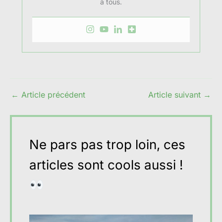
à tous.
←
Article précédent
Article suivant
→
Ne pars pas trop loin, ces
articles sont cools aussi !