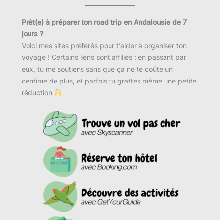
Prêt(e) à préparer ton road trip en Andalousie de 7
jours ?
Voici mes sites préférés pour t’aider à organiser ton
voyage ! Certains liens sont affiliés : en passant par
eux, tu me soutiens sans que ça ne te coûte un
centime de plus, et parfois tu grattes même une petite
réduction