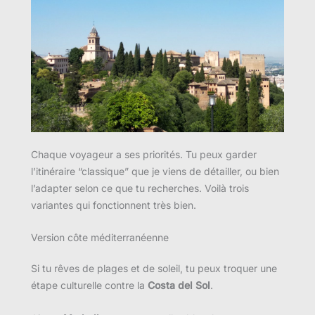
Chaque voyageur a ses priorités. Tu peux garder
l’itinéraire “classique” que je viens de détailler, ou bien
l’adapter selon ce que tu recherches. Voilà trois
variantes qui fonctionnent très bien.
Version côte méditerranéenne
Si tu rêves de plages et de soleil, tu peux troquer une
étape culturelle contre la
Costa del Sol
.