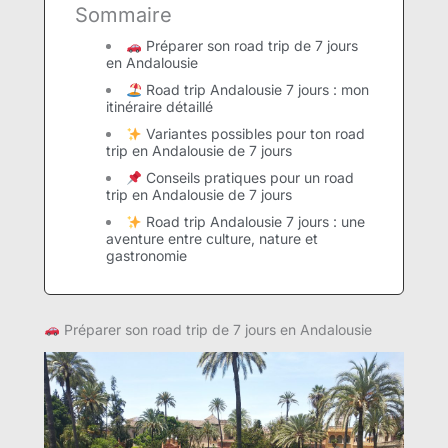
Sommaire
Préparer son road trip de 7 jours
en Andalousie
Road trip Andalousie 7 jours : mon
itinéraire détaillé
Variantes possibles pour ton road
trip en Andalousie de 7 jours
Conseils pratiques pour un road
trip en Andalousie de 7 jours
Road trip Andalousie 7 jours : une
aventure entre culture, nature et
gastronomie
Préparer son road trip de 7 jours en Andalousie