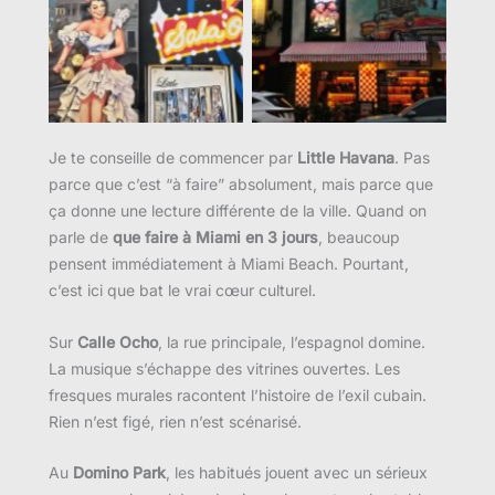
Je te conseille de commencer par
Little Havana
. Pas
parce que c’est “à faire” absolument, mais parce que
ça donne une lecture différente de la ville. Quand on
parle de
que faire à Miami en 3 jours
, beaucoup
pensent immédiatement à Miami Beach. Pourtant,
c’est ici que bat le vrai cœur culturel.
Sur
Calle Ocho
, la rue principale, l’espagnol domine.
La musique s’échappe des vitrines ouvertes. Les
fresques murales racontent l’histoire de l’exil cubain.
Rien n’est figé, rien n’est scénarisé.
Au
Domino Park
, les habitués jouent avec un sérieux