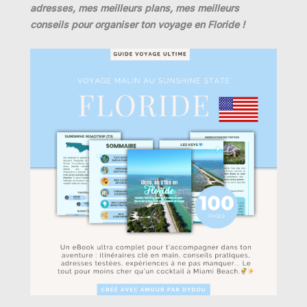
adresses, mes meilleurs plans, mes meilleurs
conseils pour organiser ton voyage en Floride !