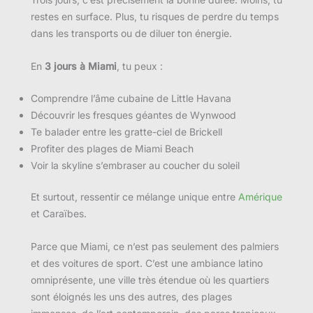
restes en surface. Plus, tu risques de perdre du temps
dans les transports ou de diluer ton énergie.
En
3 jours à Miami
, tu peux :
Comprendre l’âme cubaine de Little Havana
Découvrir les fresques géantes de Wynwood
Te balader entre les gratte-ciel de Brickell
Profiter des plages de Miami Beach
Voir la skyline s’embraser au coucher du soleil
Et surtout, ressentir ce mélange unique entre
Amérique
et Caraïbes.
Parce que Miami, ce n’est pas seulement des palmiers
et des voitures de sport. C’est une ambiance latino
omniprésente, une ville très étendue où les quartiers
sont éloignés les uns des autres, des plages