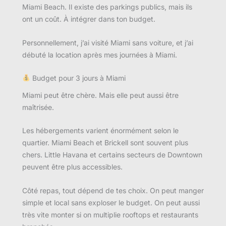
Miami Beach. Il existe des parkings publics, mais ils
ont un coût. À intégrer dans ton budget.
Personnellement, j’ai visité Miami sans voiture, et j’ai
débuté la location après mes journées à Miami.
Budget pour 3 jours à Miami
Miami peut être chère. Mais elle peut aussi être
maîtrisée.
Les hébergements varient énormément selon le
quartier. Miami Beach et Brickell sont souvent plus
chers. Little Havana et certains secteurs de Downtown
peuvent être plus accessibles.
Côté repas, tout dépend de tes choix. On peut manger
simple et local sans exploser le budget. On peut aussi
très vite monter si on multiplie rooftops et restaurants