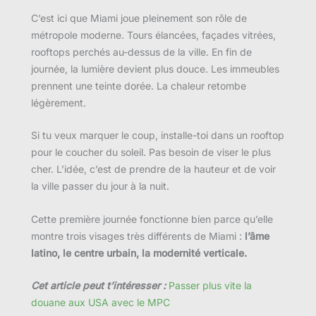
C’est ici que Miami joue pleinement son rôle de
métropole moderne. Tours élancées, façades vitrées,
rooftops perchés au-dessus de la ville. En fin de
journée, la lumière devient plus douce. Les immeubles
prennent une teinte dorée. La chaleur retombe
légèrement.
Si tu veux marquer le coup, installe-toi dans un rooftop
pour le coucher du soleil. Pas besoin de viser le plus
cher. L’idée, c’est de prendre de la hauteur et de voir
la ville passer du jour à la nuit.
Cette première journée fonctionne bien parce qu’elle
montre trois visages très différents de Miami :
l’âme
latino, le centre urbain, la modernité verticale.
Cet article peut t’intéresser :
Passer plus vite la
douane aux USA avec le MPC