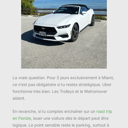
La vraie question. Pour 3 jours exclusivement à Miami,
ce n’est pas obligatoire si tu restes stratégique. Uber
fonctionne très bien. Les Trolleys et le Metromover
aident.
En revanche, si tu comptes enchaîner sur un
road trip
en Floride
, louer une voiture dès le départ peut être
logique. Le point sensible reste le parking, surtout à