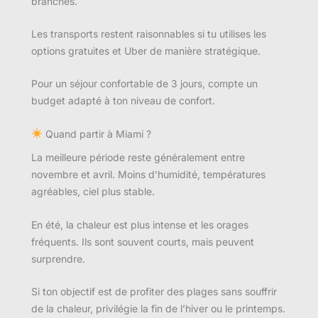
branchés.
Les transports restent raisonnables si tu utilises les
options gratuites et Uber de manière stratégique.
Pour un séjour confortable de 3 jours, compte un
budget adapté à ton niveau de confort.
Quand partir à Miami ?
La meilleure période reste généralement entre
novembre et avril. Moins d’humidité, températures
agréables, ciel plus stable.
En été, la chaleur est plus intense et les orages
fréquents. Ils sont souvent courts, mais peuvent
surprendre.
Si ton objectif est de profiter des plages sans souffrir
de la chaleur, privilégie la fin de l’hiver ou le printemps.