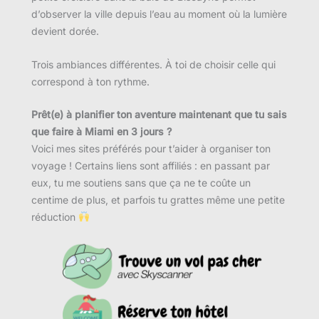
d’observer la ville depuis l’eau au moment où la lumière
devient dorée.
Trois ambiances différentes. À toi de choisir celle qui
correspond à ton rythme.
Prêt(e) à planifier ton aventure maintenant que tu sais
que faire à Miami en 3 jours ?
Voici mes sites préférés pour t’aider à organiser ton
voyage ! Certains liens sont affiliés : en passant par
eux, tu me soutiens sans que ça ne te coûte un
centime de plus, et parfois tu grattes même une petite
réduction