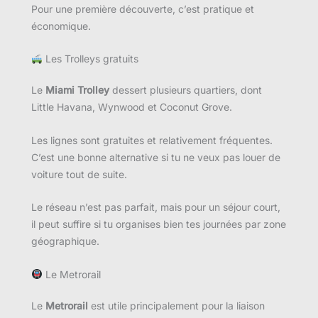
Pour une première découverte, c’est pratique et
économique.
Les Trolleys gratuits
Le
Miami Trolley
dessert plusieurs quartiers, dont
Little Havana, Wynwood et Coconut Grove.
Les lignes sont gratuites et relativement fréquentes.
C’est une bonne alternative si tu ne veux pas louer de
voiture tout de suite.
Le réseau n’est pas parfait, mais pour un séjour court,
il peut suffire si tu organises bien tes journées par zone
géographique.
Le Metrorail
Le
Metrorail
est utile principalement pour la liaison