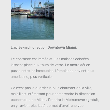
Aucune légende
L’après-midi, direction
Downtown Miami
.
Le contraste est immédiat. Les maisons colorées
laissent place aux tours de verre. Le métro aérien
passe entre les immeubles. L’ambiance devient plus
américaine, plus verticale.
Ce n’est pas le quartier le plus charmant de la ville,
mais il est intéressant pour comprendre la dimension
économique de Miami. Prendre le Metromover (gratuit,
on y revient plus bas) permet d’avoir une vue