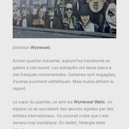
Direction
Wynwood
.
Ancien quartier industriel, aujourd’hui transformé en
galerie à ciel ouvert. Les entrepôts ont laissé place à
des fresques monumentales. Certaines sont engagées,
d’autres purement esthétiques. Mais toutes attirent le
regard.
Le cœur du quartier, ce sont les
Wynwood Walls
. Un
espace où se succèdent des œuvres signées par des
artistes internationaux. On pourrait croire que c’est
devenu trop touristique. En réalité, l’énergie reste