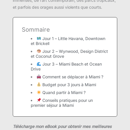
immenses, de l’art contemporain, des parcs tropicaux,
et parfois des orages aussi violents que courts.
Sommaire
Jour 1 – Little Havana, Downtown
et Brickell
Jour 2 – Wynwood, Design District
et Coconut Grove
Jour 3 – Miami Beach et Ocean
Drive
Comment se déplacer à Miami ?
Budget pour 3 jours à Miami
Quand partir à Miami ?
Conseils pratiques pour un
premier séjour à Miami
Télécharge mon eBook pour obtenir mes meilleures