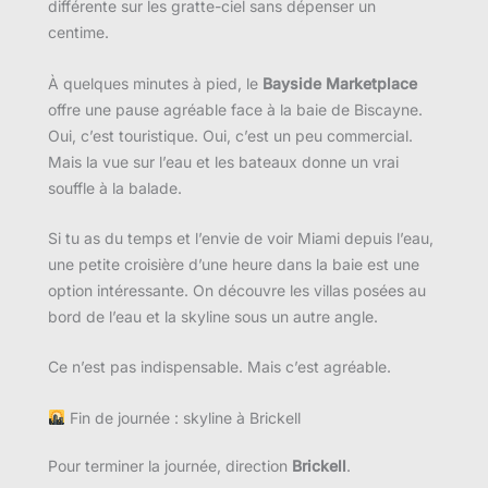
différente sur les gratte-ciel sans dépenser un
centime.
À quelques minutes à pied, le
Bayside Marketplace
offre une pause agréable face à la baie de Biscayne.
Oui, c’est touristique. Oui, c’est un peu commercial.
Mais la vue sur l’eau et les bateaux donne un vrai
souffle à la balade.
Si tu as du temps et l’envie de voir Miami depuis l’eau,
une petite croisière d’une heure dans la baie est une
option intéressante. On découvre les villas posées au
bord de l’eau et la skyline sous un autre angle.
Ce n’est pas indispensable. Mais c’est agréable.
Fin de journée : skyline à Brickell
Pour terminer la journée, direction
Brickell
.