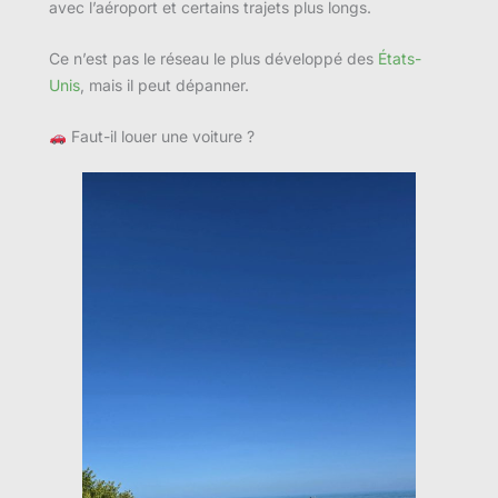
avec l’aéroport et certains trajets plus longs.
Ce n’est pas le réseau le plus développé des
États-
Unis
, mais il peut dépanner.
Faut-il louer une voiture ?