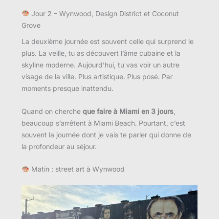
Jour 2 – Wynwood, Design District et Coconut
Grove
La deuxième journée est souvent celle qui surprend le
plus. La veille, tu as découvert l’âme cubaine et la
skyline moderne. Aujourd’hui, tu vas voir un autre
visage de la ville. Plus artistique. Plus posé. Par
moments presque inattendu.
Quand on cherche
que faire à Miami en 3 jours
,
beaucoup s’arrêtent à Miami Beach. Pourtant, c’est
souvent la journée dont je vais te parler qui donne de
la profondeur au séjour.
Matin : street art à Wynwood