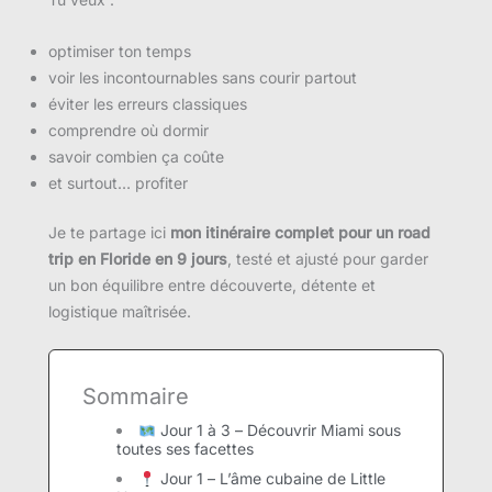
optimiser ton temps
voir les incontournables sans courir partout
éviter les erreurs classiques
comprendre où dormir
savoir combien ça coûte
et surtout… profiter
Je te partage ici
mon itinéraire complet pour un road
trip en Floride en 9 jours
, testé et ajusté pour garder
un bon équilibre entre découverte, détente et
logistique maîtrisée.
Sommaire
Jour 1 à 3 – Découvrir Miami sous
toutes ses facettes
Jour 1 – L’âme cubaine de Little