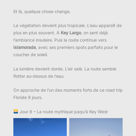
Et là, quelque chose change.
La végétation devient plus tropicale. L’eau apparaît de
plus en plus souvent. À
Key Largo
, on sent déjà
l’ambiance insulaire. Puis la route continue vers
Islamorada
, avec ses premiers spots parfaits pour le
coucher de soleil.
La lumière devient dorée. L’air salé. La route semble
flotter au-dessus de l’eau.
On approche de l’un des moments forts de ce road trip
Floride 9 jours.
Jour 8 – La route mythique jusqu’à Key West