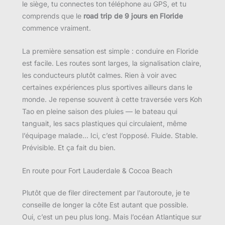
le siège, tu connectes ton téléphone au GPS, et tu
comprends que le
road trip de 9 jours en Floride
commence vraiment.
La première sensation est simple : conduire en Floride
est facile. Les routes sont larges, la signalisation claire,
les conducteurs plutôt calmes. Rien à voir avec
certaines expériences plus sportives ailleurs dans le
monde. Je repense souvent à cette traversée vers Koh
Tao en pleine saison des pluies — le bateau qui
tanguait, les sacs plastiques qui circulaient, même
l’équipage malade… Ici, c’est l’opposé. Fluide. Stable.
Prévisible. Et ça fait du bien.
En route pour Fort Lauderdale & Cocoa Beach
Plutôt que de filer directement par l’autoroute, je te
conseille de longer la côte Est autant que possible.
Oui, c’est un peu plus long. Mais l’océan Atlantique sur