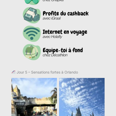
Jour 5 – Sensations fortes à Orlando