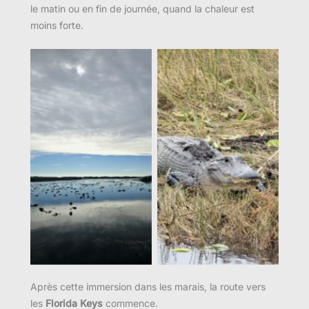
le matin ou en fin de journée, quand la chaleur est
moins forte.
Aucune légende
Aucune légende
Après cette immersion dans les marais, la route vers
les
Florida Keys
commence.