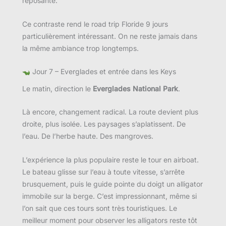
reposante.
Ce contraste rend le road trip Floride 9 jours
particulièrement intéressant. On ne reste jamais dans
la même ambiance trop longtemps.
Jour 7 – Everglades et entrée dans les Keys
Le matin, direction le
Everglades National Park
.
Là encore, changement radical. La route devient plus
droite, plus isolée. Les paysages s’aplatissent. De
l’eau. De l’herbe haute. Des mangroves.
L’expérience la plus populaire reste le tour en airboat.
Le bateau glisse sur l’eau à toute vitesse, s’arrête
brusquement, puis le guide pointe du doigt un alligator
immobile sur la berge. C’est impressionnant, même si
l’on sait que ces tours sont très touristiques. Le
meilleur moment pour observer les alligators reste tôt