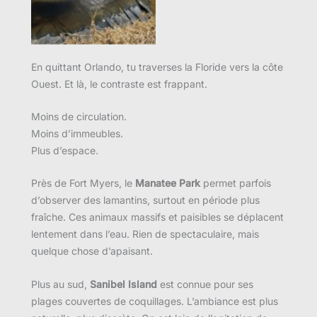
En quittant Orlando, tu traverses la Floride vers la côte
Ouest. Et là, le contraste est frappant.
Moins de circulation.
Moins d’immeubles.
Plus d’espace.
Près de Fort Myers, le
Manatee Park
permet parfois
d’observer des lamantins, surtout en période plus
fraîche. Ces animaux massifs et paisibles se déplacent
lentement dans l’eau. Rien de spectaculaire, mais
quelque chose d’apaisant.
Plus au sud,
Sanibel Island
est connue pour ses
plages couvertes de coquillages. L’ambiance est plus