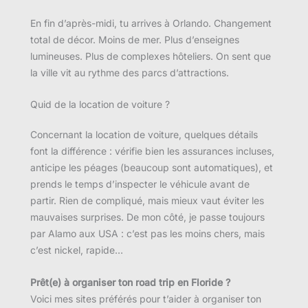
En fin d’après-midi, tu arrives à Orlando. Changement
total de décor. Moins de mer. Plus d’enseignes
lumineuses. Plus de complexes hôteliers. On sent que
la ville vit au rythme des parcs d’attractions.
Quid de la location de voiture ?
Concernant la location de voiture, quelques détails
font la différence : vérifie bien les assurances incluses,
anticipe les péages (beaucoup sont automatiques), et
prends le temps d’inspecter le véhicule avant de
partir. Rien de compliqué, mais mieux vaut éviter les
mauvaises surprises. De mon côté, je passe toujours
par Alamo aux USA : c’est pas les moins chers, mais
c’est nickel, rapide…
Prêt(e) à organiser ton road trip en Floride ?
Voici mes sites préférés pour t’aider à organiser ton