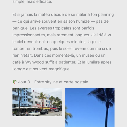
simple, mais efficace.
Et si jamais la météo décide de se mêler à ton planning
— ce qui arrive souvent en saison humide — pas de
panique. Les averses tropicales sont parfois
impressionnantes, mais rarement longues. J’ai déjà vu
le ciel devenir noir en quelques minutes, la pluie
tomber en trombes, puis le soleil revenir comme si de
rien n’était. Dans ces moments-là, un musée ou un
café à Wynwood suffit à patienter. Et la lumière après
l’orage est souvent magnifique.
Jour 3 – Entre skyline et carte postale
Aucune légende