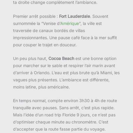
ta droite change complètement l’ambiance.
Premier arrêt possible :
Fort Lauderdale
. Souvent
surnommée la “Venise d’
Amérique
”, la ville est
traversée de canaux bordés de villas
impressionnantes. Une pause café face à la mer suffit
pour couper le trajet en douceur.
Un peu plus haut,
Cocoa Beach
est une bonne option
pour marcher sur le sable et respirer l’air marin avant
d’arriver à Orlando. L’eau est plus brute qu’à Miami, les
vagues plus présentes. L’ambiance est différente,
moins latine, plus américaine.
En temps normal, compte environ 3h30 à 4h de route
tranquille avec pauses. Sans arrêt, c’est plus rapide.
Mais l’idée d’un road trip Floride 9 jours, ce n’est pas
d’optimiser chaque minute au chronomètre. C’est
d’accepter que la route fasse partie du voyage.