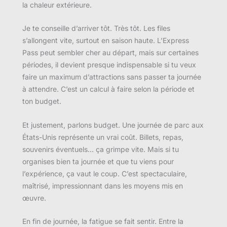
la chaleur extérieure.
Je te conseille d’arriver tôt. Très tôt. Les files
s’allongent vite, surtout en saison haute. L’Express
Pass peut sembler cher au départ, mais sur certaines
périodes, il devient presque indispensable si tu veux
faire un maximum d’attractions sans passer ta journée
à attendre. C’est un calcul à faire selon la période et
ton budget.
Et justement, parlons budget. Une journée de parc aux
États-Unis représente un vrai coût. Billets, repas,
souvenirs éventuels… ça grimpe vite. Mais si tu
organises bien ta journée et que tu viens pour
l’expérience, ça vaut le coup. C’est spectaculaire,
maîtrisé, impressionnant dans les moyens mis en
œuvre.
En fin de journée, la fatigue se fait sentir. Entre la