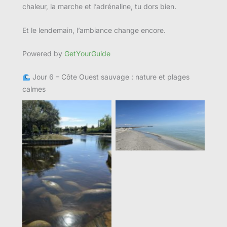
chaleur, la marche et l’adrénaline, tu dors bien.
Et le lendemain, l’ambiance change encore.
Powered by
GetYourGuide
Jour 6 – Côte Ouest sauvage : nature et plages
calmes
Aucune légende
Aucune légende