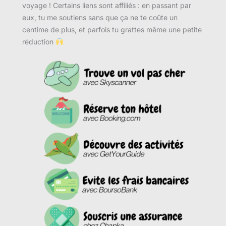
voyage ! Certains liens sont affiliés : en passant par
eux, tu me soutiens sans que ça ne te coûte un
centime de plus, et parfois tu grattes même une petite
réduction