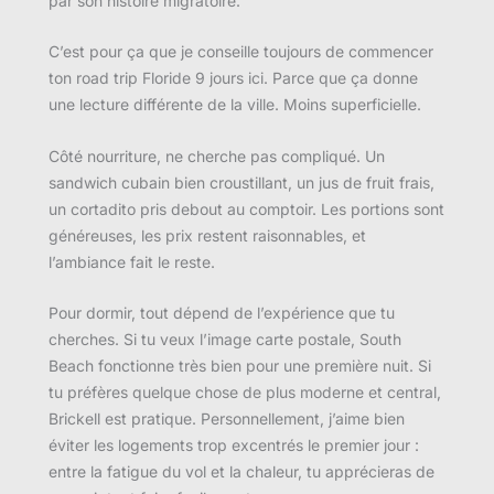
par son histoire migratoire.
C’est pour ça que je conseille toujours de commencer
ton road trip Floride 9 jours ici. Parce que ça donne
une lecture différente de la ville. Moins superficielle.
Côté nourriture, ne cherche pas compliqué. Un
sandwich cubain bien croustillant, un jus de fruit frais,
un cortadito pris debout au comptoir. Les portions sont
généreuses, les prix restent raisonnables, et
l’ambiance fait le reste.
Pour dormir, tout dépend de l’expérience que tu
cherches. Si tu veux l’image carte postale, South
Beach fonctionne très bien pour une première nuit. Si
tu préfères quelque chose de plus moderne et central,
Brickell est pratique. Personnellement, j’aime bien
éviter les logements trop excentrés le premier jour :
entre la fatigue du vol et la chaleur, tu apprécieras de