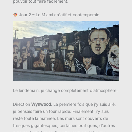
pouvoir tout faire facilement.
Jour 2 – Le Miami créatif et contemporain
Le lendemain, je change complètement d’atmosphère.
Direction
Wynwood
. La première fois que j’y suis allé,
je pensais faire un tour rapide. Finalement, j’y suis
resté toute la matinée. Les murs sont couverts de
fresques gigantesques, certaines politiques, d’autres