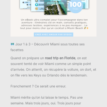
Jour 1 à 3 – Découvrir Miami sous toutes ses
facettes
Quand on prépare un
road trip en Floride
, on est
souvent tenté de voir Miami comme un simple point
d’arrivée. On atterrit, on récupère la voiture, on dort, et
on file vers les Keys ou Orlando dès le lendemain.
Franchement ? Ce serait une erreur.
Miami mérite qu’on lui laisse le temps. Pas une
semaine. Mais trois jours, oui. Trois jours pour