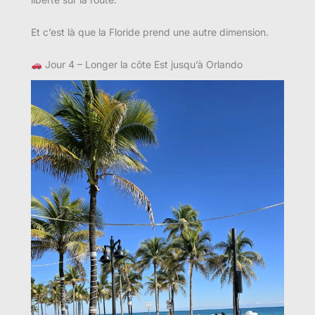
Et c’est là que la Floride prend une autre dimension.
Jour 4 – Longer la côte Est jusqu’à Orlando