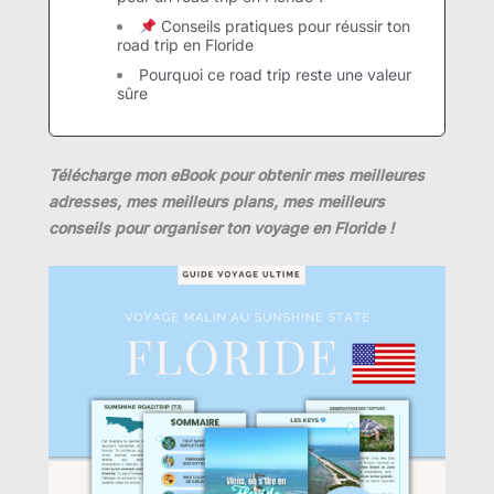
Conseils pratiques pour réussir ton
road trip en Floride
Pourquoi ce road trip reste une valeur
sûre
Télécharge mon eBook pour obtenir mes meilleures
adresses, mes meilleurs plans, mes meilleurs
conseils pour organiser ton voyage en Floride !