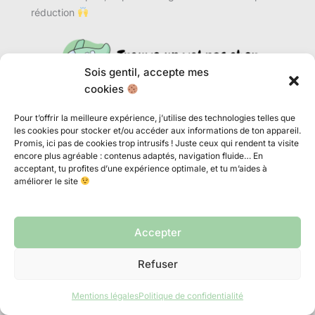
réduction
Sois gentil, accepte mes
cookies
Pour t’offrir la meilleure expérience, j’utilise des technologies telles que
les cookies pour stocker et/ou accéder aux informations de ton appareil.
Promis, ici pas de cookies trop intrusifs ! Juste ceux qui rendent ta visite
encore plus agréable : contenus adaptés, navigation fluide… En
acceptant, tu profites d’une expérience optimale, et tu m’aides à
améliorer le site
Accepter
Refuser
Mentions légales
Politique de confidentialité