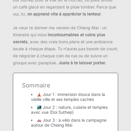
un café glacé en regardant la pluie tomber. Parce que
oui, ici,
on apprend vite à apprécier la lenteur
.
Je veux te donner ma version de Chiang Mai : un
itinéraire qui mixe
incontournables et coins plus
secrets
, avec des vrais bons plans et une ambiance
locale à chaque étape. Tu n’auras pas besoin de courir,
de négocier à chaque coin de rue ou de suivre un
groupe avec parapluie.
Juste à te laisser porter.
Sommaire
Jour 1 : immersion douce dans la
vieille ville et ses temples cachés
Jour 2 : nature, cuisine et temples
avec vue (Doi Suthep)
Jour 3 : à vélo dans la campagne
autour de Chiang Mai