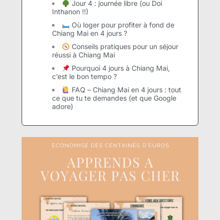
Jour 4 : journée libre (ou Doi
Inthanon !!)
Où loger pour profiter à fond de
Chiang Mai en 4 jours ?
Conseils pratiques pour un séjour
réussi à Chiang Mai
Pourquoi 4 jours à Chiang Mai,
c’est le bon tempo ?
FAQ – Chiang Mai en 4 jours : tout
ce que tu te demandes (et que Google
adore)