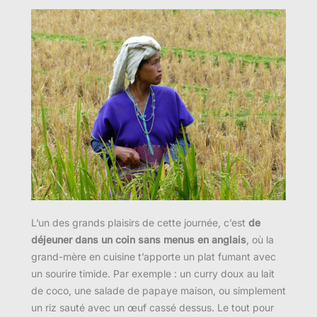
L’un des grands plaisirs de cette journée, c’est
de
déjeuner dans un coin sans menus en anglais
, où la
grand-mère en cuisine t’apporte un plat fumant avec
un sourire timide. Par exemple : un curry doux au lait
de coco, une salade de papaye maison, ou simplement
un riz sauté avec un œuf cassé dessus. Le tout pour