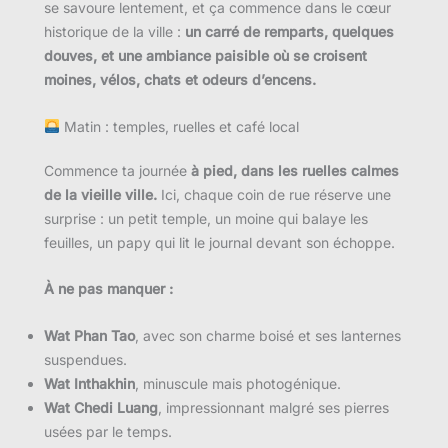
se savoure lentement, et ça commence dans le cœur
historique de la ville :
un carré de remparts, quelques
douves, et une ambiance paisible où se croisent
moines, vélos, chats et odeurs d’encens.
Matin : temples, ruelles et café local
Commence ta journée
à pied, dans les ruelles calmes
de la vieille ville.
Ici, chaque coin de rue réserve une
surprise : un petit temple, un moine qui balaye les
feuilles, un papy qui lit le journal devant son échoppe.
À ne pas manquer :
Wat Phan Tao
, avec son charme boisé et ses lanternes
suspendues.
Wat Inthakhin
, minuscule mais photogénique.
Wat Chedi Luang
, impressionnant malgré ses pierres
usées par le temps.