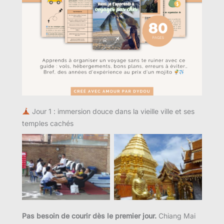
Jour 1 : immersion douce dans la vieille ville et ses
temples cachés
Pas besoin de courir dès le premier jour.
Chiang Mai