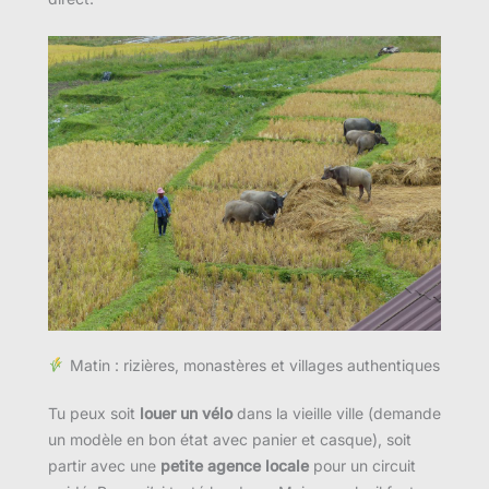
Matin : rizières, monastères et villages authentiques
Tu peux soit
louer un vélo
dans la vieille ville (demande
un modèle en bon état avec panier et casque), soit
partir avec une
petite agence locale
pour un circuit