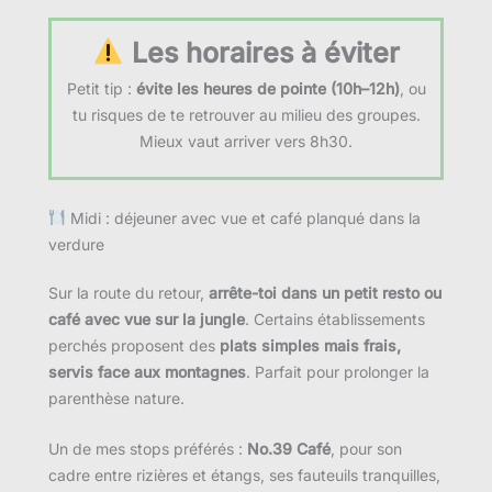
Les horaires à éviter
Petit tip :
évite les heures de pointe (10h–12h)
, ou
tu risques de te retrouver au milieu des groupes.
Mieux vaut arriver vers 8h30.
Midi : déjeuner avec vue et café planqué dans la
verdure
Sur la route du retour,
arrête-toi dans un petit resto ou
café avec vue sur la jungle
. Certains établissements
perchés proposent des
plats simples mais frais,
servis face aux montagnes
. Parfait pour prolonger la
parenthèse nature.
Un de mes stops préférés :
No.39 Café
, pour son
cadre entre rizières et étangs, ses fauteuils tranquilles,