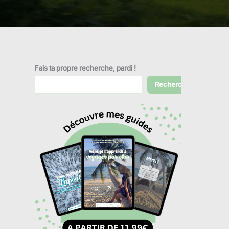
Fais ta propre recherche, pardi !
Rechercher