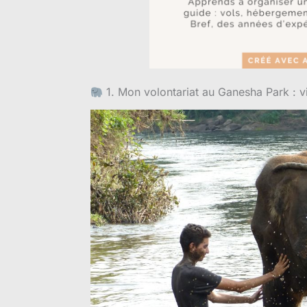
1. Mon volontariat au Ganesha Park : v