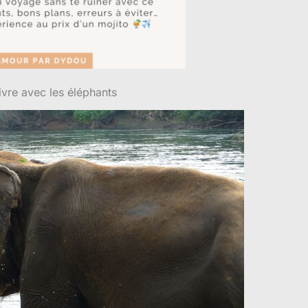
ivre avec les éléphants